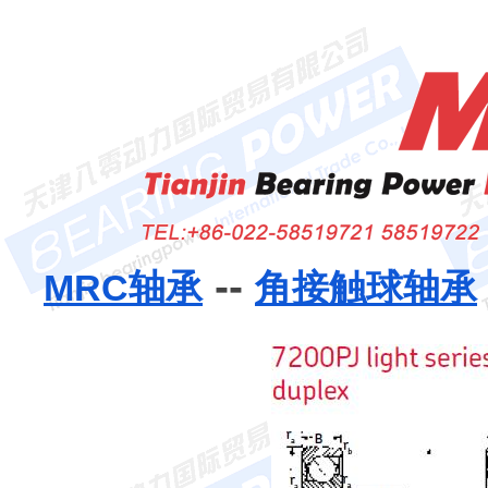
--
MRC轴承
角接触球轴承