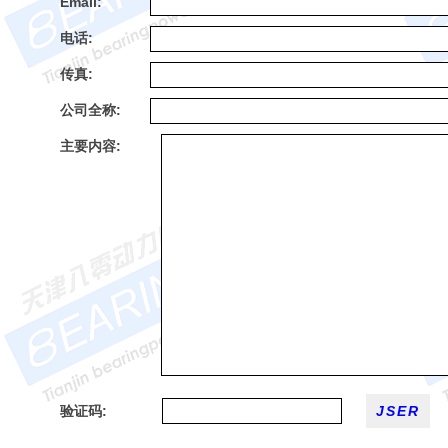
Email:
电话:
传真:
公司全称:
主要内容:
验证码: