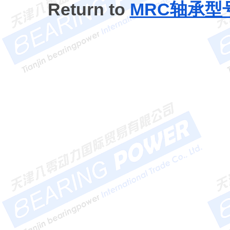
Return to
MRC轴承型