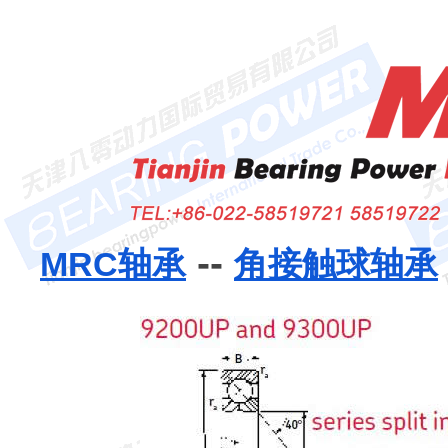
--
MRC轴承
角接触球轴承