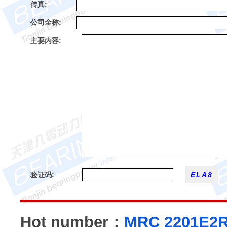
传真:
公司全称:
主要内容:
验证码:
Hot number：
MRC 2201E2