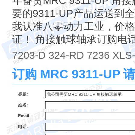
年备货MRC 9311-UP 
要的9311-UP产品运送到全
我认准八零动力工业，价格
证！ 角接触球轴承订购电
7203-D 324-RD 7236 XLS-
订购 MRC 9311-U
标题:
姓名:
Email:
电话: