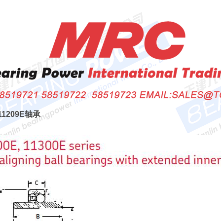
 11209E轴承