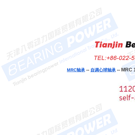
--
-- MRC
MRC轴承
自调心球轴承