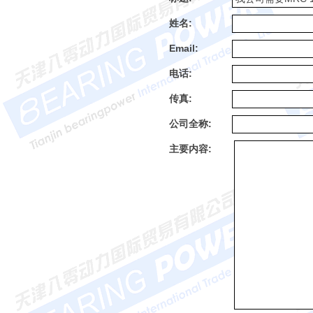
姓名:
Email:
电话:
传真:
公司全称:
主要内容: