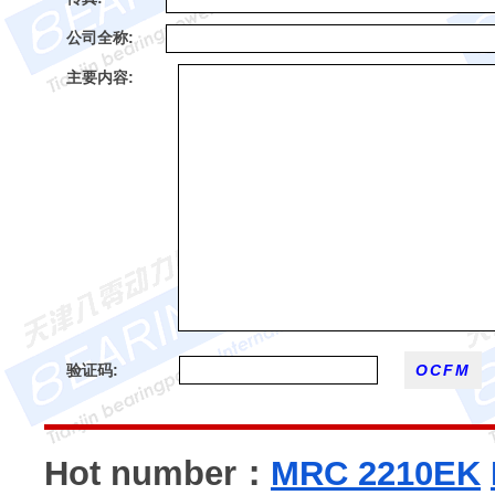
公司全称:
主要内容:
验证码:
Hot number：
MRC 2210EK