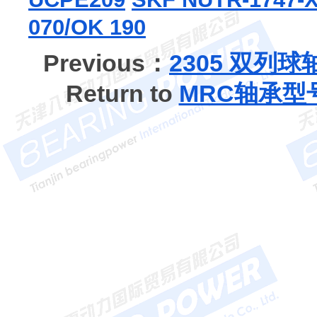
070/OK 190
Previous：
2305 双列球
Return to
MRC轴承型