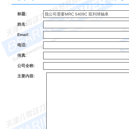
标题:
姓名:
Email:
电话:
传真:
公司全称:
主要内容: