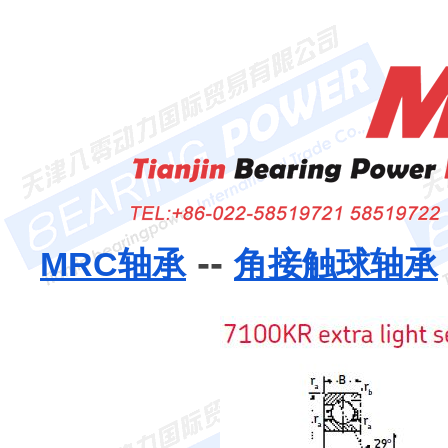
--
MRC轴承
角接触球轴承