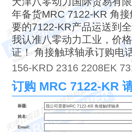
天津八零动力国际贸易有限公
年备货MRC 7122-KR 
要的7122-KR产品运送到全
我认准八零动力工业，价格
证！ 角接触球轴承订购电
156-KRD 2316 2208EK 73
订购 MRC 7122-K
标题:
姓名:
Email: