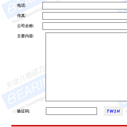
电话:
传真:
公司全称:
主要内容:
验证码: