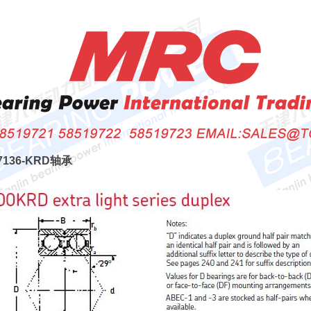
 7136-KRD轴承