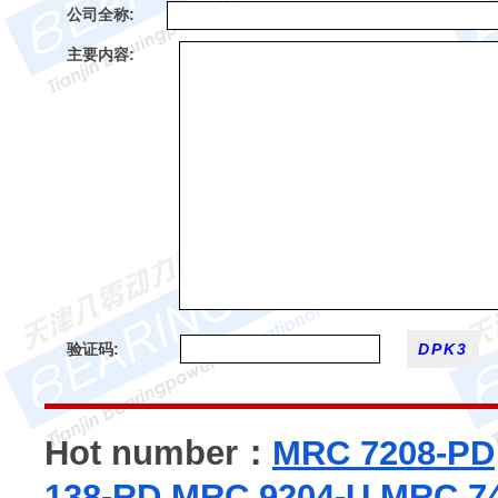
公司全称:
主要内容:
验证码:
Hot number：
MRC 7208-PD
138-RD
MRC 9204-U
MRC 7