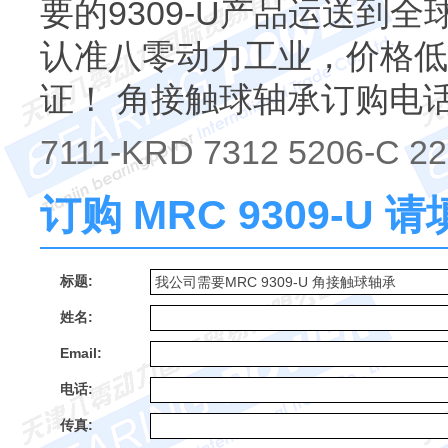
要的9309-U产品运送到全球
认准八零动力工业，价格低
证！ 角接触球轴承订购电
7111-KRD 7312 5206-C 2
订购 MRC 9309-U
标题:
姓名:
Email:
电话:
传真: