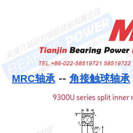
--
MRC轴承
角接触球轴承