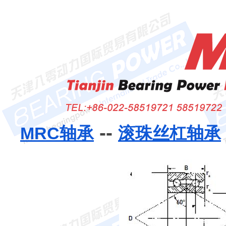
--
MRC轴承
滚珠丝杠轴承