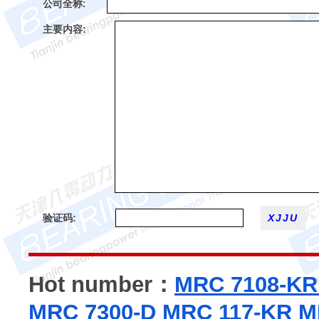
公司全称:
主要内容:
验证码:
Hot number：
MRC 7108-K
MRC 7300-D
MRC 117-KR
M