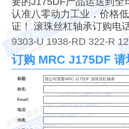
要的J175DF产品运送到全球
认准八零动力工业，价格低
证！ 滚珠丝杠轴承订购电
9303-U 1938-RD 322-R 12
订购 MRC J175DF
标题:
姓名:
Email:
电话:
传真: